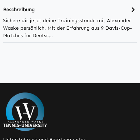
Beschreibung
Sichere dir jetzt deine Trainingsstunde mit Alexander
Waske persönlich. Mit der Erfahrung aus 9 Davis-Cup-
Matches für Deutsc…
Unterstützung und Beratung unter: