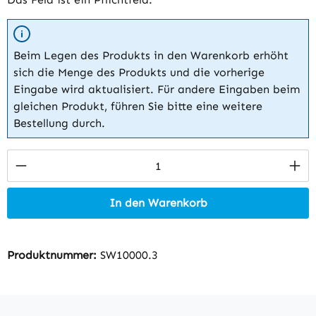
Beim Legen des Produkts in den Warenkorb erhöht
sich die Menge des Produkts und die vorherige
Eingabe wird aktualisiert. Für andere Eingaben beim
gleichen Produkt, führen Sie bitte eine weitere
Bestellung durch.
Produkt Anzahl: Gib den gewünschten Wert 
In den Warenkorb
Produktnummer:
SW10000.3