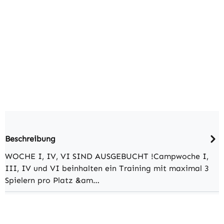
Beschreibung
WOCHE I, IV, VI SIND AUSGEBUCHT !Campwoche I,
III, IV und VI beinhalten ein Training mit maximal 3
Spielern pro Platz &am…