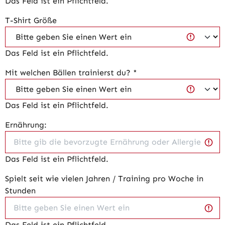
Das Feld ist ein Pflichtfeld.
T-Shirt Größe
Das Feld ist ein Pflichtfeld.
Mit welchen Bällen trainierst du? *
Das Feld ist ein Pflichtfeld.
Ernährung:
Das Feld ist ein Pflichtfeld.
Spielt seit wie vielen Jahren / Training pro Woche in
Stunden
Das Feld ist ein Pflichtfeld.